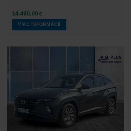
14.490,00
€
VIAC INFORMÁCIÍ