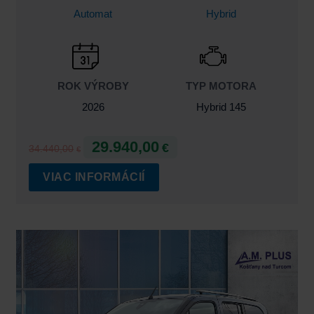
Automat
Hybrid
ROK VÝROBY
TYP MOTORA
2026
Hybrid 145
29.940,00
€
34.440,00
€
VIAC INFORMÁCIÍ