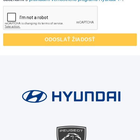
ODOSLAŤ ŽIADOSŤ