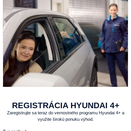
REGISTRÁCIA HYUNDAI 4+
Zaregistrujte sa teraz do vernostného programu Hyundai 4+ a
využite širokú ponuku výhod.