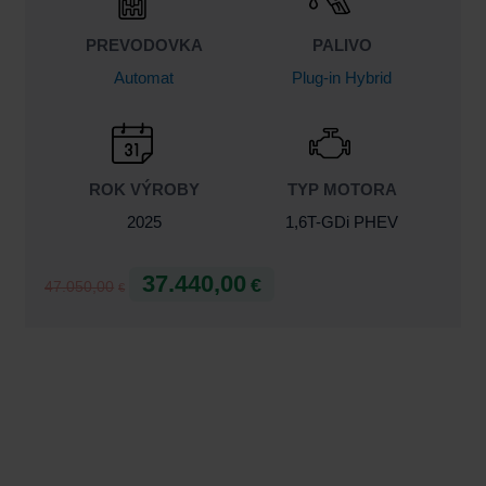
PREVODOVKA
PALIVO
Automat
Plug-in Hybrid
ROK VÝROBY
TYP MOTORA
2025
1,6T-GDi PHEV
37.440,00
€
47.050,00
€