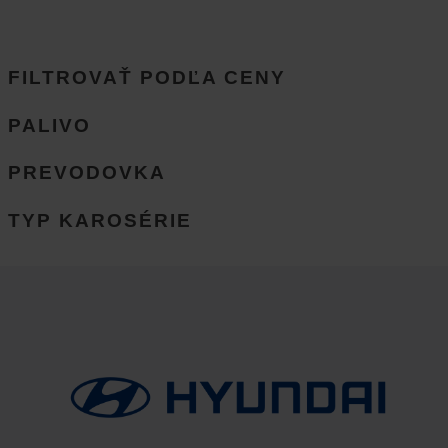
FILTROVAŤ PODĽA CENY
PALIVO
PREVODOVKA
TYP KAROSÉRIE